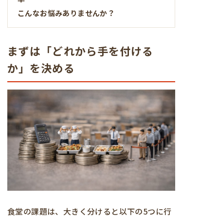
こんなお悩みありませんか？
まずは「どれから手を付ける
か」を決める
食堂の課題は、大きく分けると以下の5つに行