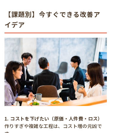
【課題別】今すぐできる改善ア
イデア
1. コストを下げたい（原価・人件費・ロス）
作りすぎや複雑な工程は、コスト増の元凶で