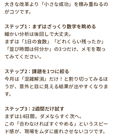
大きな改革より「小さな成功」を積み重ねるの
がコツです。
ステップ1：まずはざっくり数字を眺める
細かい分析は後回しで大丈夫。
まずは「1日の食数」「どれくらい残ったか」
「並び時間は何分か」の3つだけ、メモを取っ
てみてください。
ステップ2：課題を1つに絞る
今月は「混雑解消」だけ！と割り切ってみるほ
うが、意外と目に見える結果が出やすくなりま
す。
ステップ3：2週間だけ試す
まずは14日間。ダメならすぐ次へ。
この「合わなければすぐやめる」というスピー
ド感が、現場をムダに疲れさせないコツです。