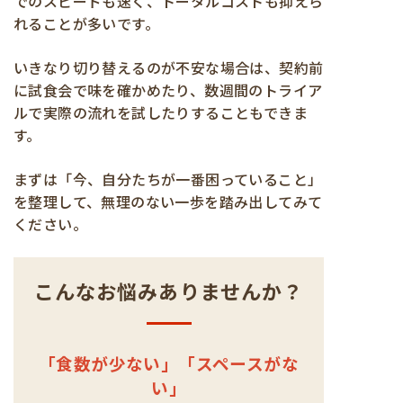
でのスピードも速く、トータルコストも抑えら
れることが多いです。
いきなり切り替えるのが不安な場合は、契約前
に試食会で味を確かめたり、数週間のトライア
ルで実際の流れを試したりすることもできま
す。
まずは「今、自分たちが一番困っていること」
を整理して、無理のない一歩を踏み出してみて
ください。
こんなお悩みありませんか？
「食数が少ない」「スペースがな
い
」