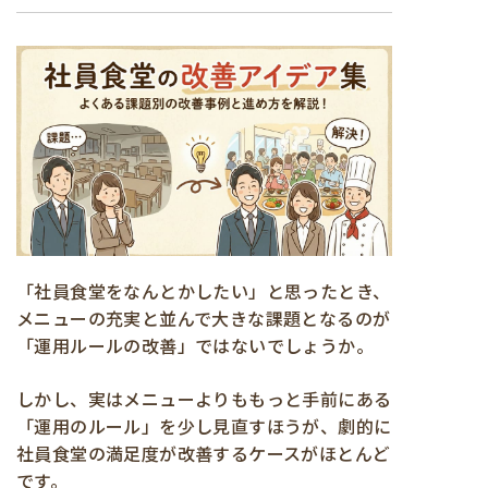
「社員食堂をなんとかしたい」と思ったとき、
メニューの充実と並んで大きな課題となるのが
「運用ルールの改善」ではないでしょうか。
しかし、実はメニューよりももっと手前にある
「運用のルール」を少し見直すほうが、劇的に
社員食堂の満足度が改善するケースがほとんど
です。