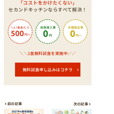
「コストをかけたくない」
セカンドキッチンならすべて解決！
＼＼1食無料試食を実施中／／
無料試食申し込みはコチラ
前の記事
次の記事