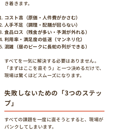
き着きます。
コスト高（原価・人件費がかさむ）
人手不足（調理・配膳が回らない）
食品ロス（残食が多い・予測が外れる）
利用率・満足度の低迷（マンネリ化）
混雑（昼のピークに長蛇の列ができる）
すべてを一気に解決する必要はありません。
「まずはここを直そう」と一つ決めるだけで、
現場は驚くほどスムーズになります。
失敗しないための「3つのステッ
プ」
すべての課題を一度に直そうとすると、現場が
パンクしてしまいます。