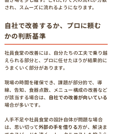
され、スムーズに流れるようになります。
自社で改善するか、プロに頼む
かの判断基準
社員食堂の改善には、自分たちの工夫で乗り越
えられる部分と、プロに任せたほうが結果的に
うまくいく部分があります。
現場の時間を確保でき、課題が部分的で、導
線、告知、食器点数、メニュー構成の改善など
が該当する場合は、
自社での改善が向いている
場合が多いです。
人手不足や社員食堂の設計自体が問題な場合
は、思い切って
外部の手を借りる
方が、解決ま