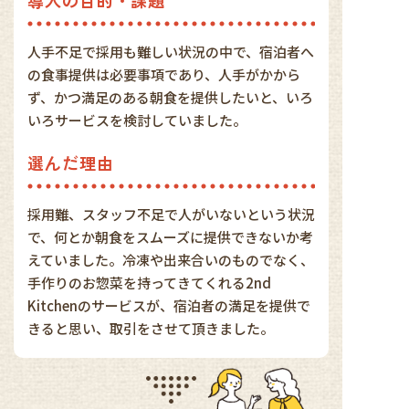
導入の目的・課題
人手不足で採用も難しい状況の中で、宿泊者へ
の食事提供は必要事項であり、人手がかから
ず、かつ満足のある朝食を提供したいと、いろ
いろサービスを検討していました。
選んだ理由
採用難、スタッフ不足で人がいないという状況
で、何とか朝食をスムーズに提供できないか考
えていました。冷凍や出来合いのものでなく、
手作りのお惣菜を持ってきてくれる2nd
Kitchenのサービスが、宿泊者の満足を提供で
きると思い、取引をさせて頂きました。