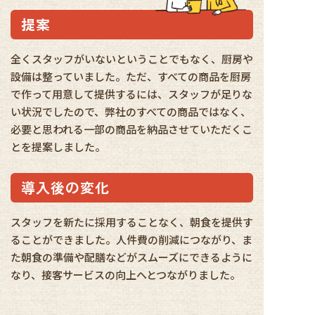
提案
全くスタッフがいないということでもなく、厨房や
設備は整っていました。ただ、すべての商品を厨房
で作って用意して提供するには、スタッフが足りな
い状況でしたので、弊社のすべての商品ではなく、
必要と思われる一部の商品を納品させていただくこ
とを提案しました。
導入後の変化
スタッフを新たに採用することなく、朝食を提供す
ることができました。人件費の削減につながり、ま
た朝食の準備や配膳などがスムーズにできるように
なり、接客サービスの向上へとつながりました。